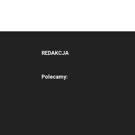
REDAKCJA
Polecamy: