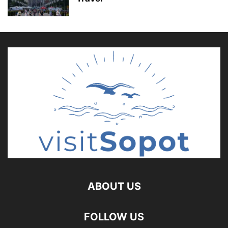
ABOUT US
FOLLOW US