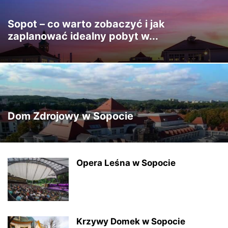
Sopot – co warto zobaczyć i jak
zaplanować idealny pobyt w...
Dom Zdrojowy w Sopocie
Opera Leśna w Sopocie
Krzywy Domek w Sopocie