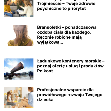
Trójmieście – Twoje zdrowie
psychiczne to priorytet
Bransoletki – ponadczasowa
ozdoba ciała dla każdego.
Ręcznie robione mają
wyjątkową...
Ładunkowe kontenery morskie –
poznaj ofertę usług i produktów
Polkont
Profesjonalne wsparcie dla
prawidłowego rozwoju Twojego
dziecka