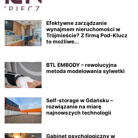
Efektywne zarządzanie
wynajmem nieruchomości w
Trójmieście? Z firmą Pod-Klucz
to możliwe...
BTL EMBODY – rewolucyjna
metoda modelowania sylwetki
Self-storage w Gdańsku –
rozwiązanie na miarę
najnowszych technologii
Gabinet psychologiczny w