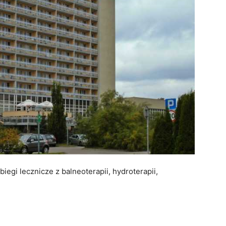
iegi lecznicze z balneoterapii, hydroterapii,