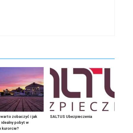
warto zobaczyć i jak
SALTUS Ubezpieczenia
 idealny pobyt w
 kurorcie?