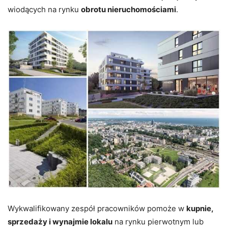
wiodących na rynku
obrotu
nieruchomościami
.
Wykwalifikowany zespół pracowników pomoże w
kupnie,
sprzedaży i wynajmie lokalu
na rynku pierwotnym lub