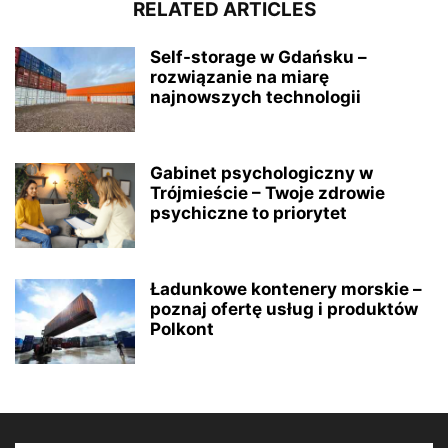
RELATED ARTICLES
Self-storage w Gdańsku –
rozwiązanie na miarę
najnowszych technologii
Gabinet psychologiczny w
Trójmieście – Twoje zdrowie
psychiczne to priorytet
Ładunkowe kontenery morskie –
poznaj ofertę usług i produktów
Polkont