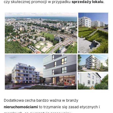
czy skutecznej promocji w przypadku
sprzedaży lokalu
.
Dodatkowa cecha bardzo ważna w branży
nieruchomościami
to trzymanie się zasad etycznych i