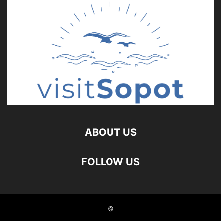
ABOUT US
FOLLOW US
©