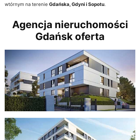
wtórnym na terenie
Gdańska, Gdyni i Sopotu
.
Agencja nieruchomości
Gdańsk oferta