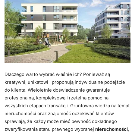
Dlaczego warto wybrać właśnie ich? Ponieważ są
kreatywni, unikatowi i proponują indywidualne podejście
do klienta. Wieloletnie doświadczenie gwarantuje
profesjonalną, kompleksową i rzetelną pomoc na
wszystkich etapach transakcji. Gruntowna wiedza na temat
nieruchomości oraz znajomość oczekiwań klientów
sprawiają, że każdy może mieć pewność dokładnego
zweryfikowania stanu prawnego wybranej
nieruchomości
,