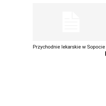
Przychodnie lekarskie w Sopocie