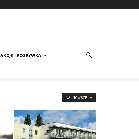
AKCJE I ROZRYWKA
NAJNOWSZE