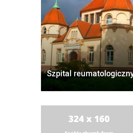
Szpital reumatologiczn