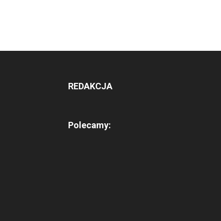
REDAKCJA
Polecamy: