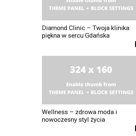
Diamond Clinic – Twoja klinika
piękna w sercu Gdańska
Wellness – zdrowa moda i
nowoczesny styl życia