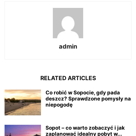
admin
RELATED ARTICLES
Co robić w Sopocie, gdy pada
deszcz? Sprawdzone pomysły na
niepogodę
Sopot – co warto zobaczyć i jak
zaplanować idealny pobyt w...