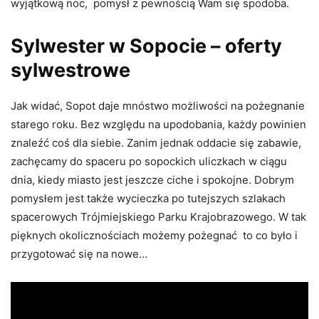
wyjątkową noc, pomysł z pewnością Wam się spodoba.
Sylwester w Sopocie – oferty
sylwestrowe
Jak widać, Sopot daje mnóstwo możliwości na pożegnanie
starego roku. Bez względu na upodobania, każdy powinien
znaleźć coś dla siebie. Zanim jednak oddacie się zabawie,
zachęcamy do spaceru po sopockich uliczkach w ciągu
dnia, kiedy miasto jest jeszcze ciche i spokojne. Dobrym
pomysłem jest także wycieczka po tutejszych szlakach
spacerowych Trójmiejskiego Parku Krajobrazowego. W tak
pięknych okolicznościach możemy pożegnać to co było i
przygotować się na nowe…