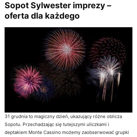
Sopot Sylwester imprezy –
oferta dla każdego
31 grudnia to magiczny dzień, ukazujący różne oblicza
Sopotu. Przechadzając się tutejszymi uliczkami i
deptakiem Monte Cassino możemy zaobserwować grupki