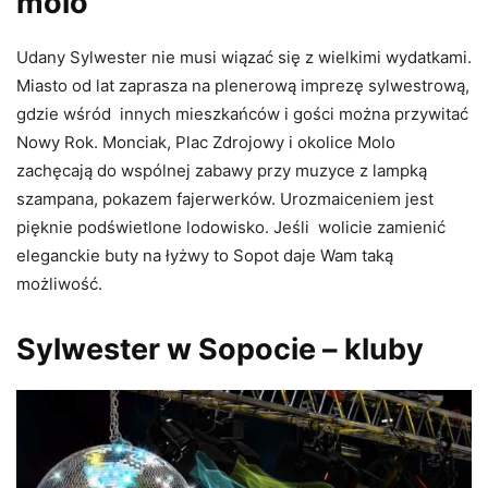
molo
Udany Sylwester nie musi wiązać się z wielkimi wydatkami.
Miasto od lat zaprasza na plenerową imprezę sylwestrową,
gdzie wśród innych mieszkańców i gości można przywitać
Nowy Rok. Monciak, Plac Zdrojowy i okolice Molo
zachęcają do wspólnej zabawy przy muzyce z lampką
szampana, pokazem fajerwerków. Urozmaiceniem jest
pięknie podświetlone lodowisko. Jeśli wolicie zamienić
eleganckie buty na łyżwy to Sopot daje Wam taką
możliwość.
Sylwester w Sopocie – kluby