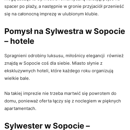
spacer po plaży, a następnie w gronie przyjaciół przenieść
się na całonocną imprezę w ulubionym klubie.
Pomysł na Sylwestra w Sopocie
– hotele
Spragnieni odrobiny luksusu, miłośnicy elegancji również
znajdą w Sopocie coś dla siebie. Miasto słynie z
ekskluzywnych hoteli, które każdego roku organizują
wielkie bale.
Na takiej imprezie nie trzeba martwić się powrotem do
domu, ponieważ oferta łączy się z noclegiem w pięknych
apartamentach.
Sylwester w Sopocie –