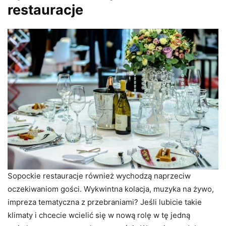
restauracje
Sopockie restauracje również wychodzą naprzeciw
oczekiwaniom gości. Wykwintna kolacja, muzyka na żywo,
impreza tematyczna z przebraniami? Jeśli lubicie takie
klimaty i chcecie wcielić się w nową rolę w tę jedną