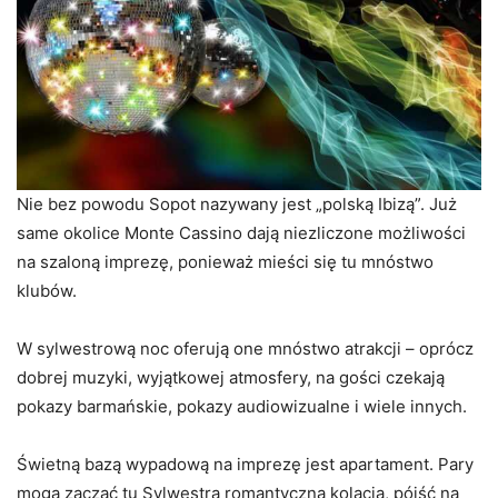
Nie bez powodu Sopot nazywany jest „polską Ibizą”. Już
same okolice Monte Cassino dają niezliczone możliwości
na szaloną imprezę, ponieważ mieści się tu mnóstwo
klubów.
W sylwestrową noc oferują one mnóstwo atrakcji – oprócz
dobrej muzyki, wyjątkowej atmosfery, na gości czekają
pokazy barmańskie, pokazy audiowizualne i wiele innych.
Świetną bazą wypadową na imprezę jest apartament. Pary
mogą zacząć tu Sylwestra romantyczną kolacją, pójść na