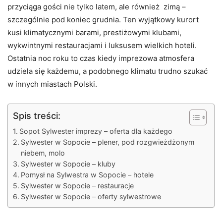
przyciąga gości nie tylko latem, ale również zimą –
szczególnie pod koniec grudnia. Ten wyjątkowy kurort
kusi klimatycznymi barami, prestiżowymi klubami,
wykwintnymi restauracjami i luksusem wielkich hoteli.
Ostatnia noc roku to czas kiedy imprezowa atmosfera
udziela się każdemu, a podobnego klimatu trudno szukać
w innych miastach Polski.
Spis treści:
Sopot Sylwester imprezy – oferta dla każdego
Sylwester w Sopocie – plener, pod rozgwieżdżonym
niebem, molo
Sylwester w Sopocie – kluby
Pomysł na Sylwestra w Sopocie – hotele
Sylwester w Sopocie – restauracje
Sylwester w Sopocie – oferty sylwestrowe