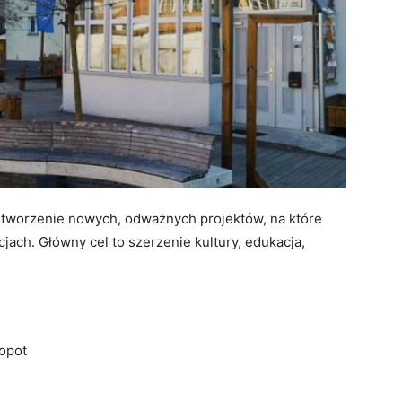
 tworzenie nowych, odważnych projektów, na które
jach. Główny cel to szerzenie kultury, edukacja,
.
Sopot