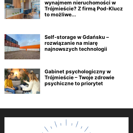
wynajmem nieruchomości w
Trójmieście? Z firmą Pod-Klucz
to możliwe...
Self-storage w Gdańsku –
rozwiązanie na miarę
najnowszych technologii
Gabinet psychologiczny w
Trójmieście – Twoje zdrowie
psychiczne to priorytet