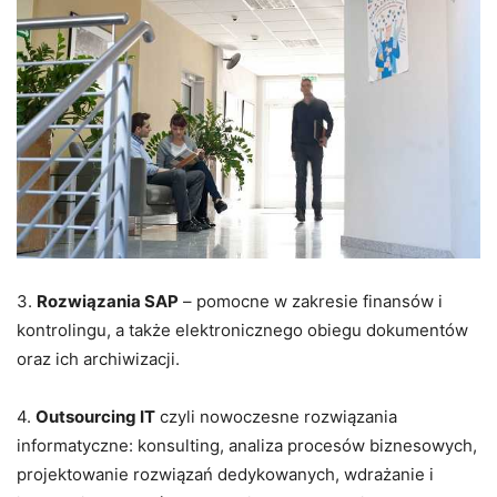
3.
Rozwiązania SAP
– pomocne w zakresie finansów i
kontrolingu, a także elektronicznego obiegu dokumentów
oraz ich archiwizacji.
4.
Outsourcing IT
czyli nowoczesne rozwiązania
informatyczne: konsulting, analiza procesów biznesowych,
projektowanie rozwiązań dedykowanych, wdrażanie i