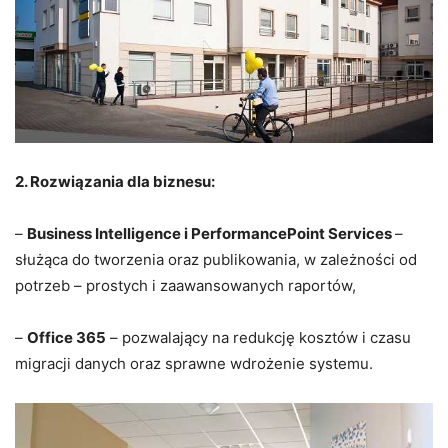
2. Rozwiązania dla biznesu:
–
Business Intelligence i PerformancePoint Services
–
służąca do tworzenia oraz publikowania, w zależności od
potrzeb – prostych i zaawansowanych raportów,
–
Office 365
– pozwalający na redukcję kosztów i czasu
migracji danych oraz sprawne wdrożenie systemu.