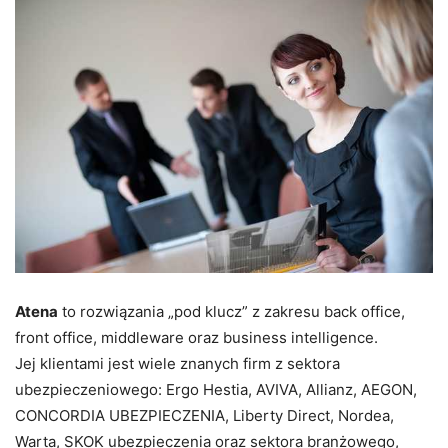
Atena
to rozwiązania „pod klucz” z zakresu back office,
front office, middleware oraz business intelligence.
Jej klientami jest wiele znanych firm z sektora
ubezpieczeniowego: Ergo Hestia, AVIVA, Allianz, AEGON,
CONCORDIA UBEZPIECZENIA, Liberty Direct, Nordea,
Warta, SKOK ubezpieczenia oraz sektora branżowego,