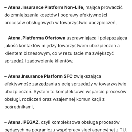
–
Atena. Insurance Platform Non-Life
, mająca prowadzić
do zmniejszenia kosztów i poprawy efektywności
procesów obsługowych w towarzystwie ubezpieczeń,
–
Atena. Platforma Ofertowa
usprawniająca i polepszająca
jakość kontaktów między towarzystwem ubezpieczeń a
klientem biznesowym, co w rezultacie ma zwiększyć
sprzedaż i zadowolenie klientów,
–
Atena.Insurance Platform SFC
zwiększająca
efektywność zarządzania siecią sprzedaży w towarzystwie
ubezpieczeń. System to kompleksowe wsparcie procesów
obsługi, rozliczeń oraz wzajemnej komunikacji z
pośrednikami,
–
Atena. IPEGAZ
, czyli kompleksowa obsługa procesów
będących na pograniczu współpracy sieci agencyjnej z TU,