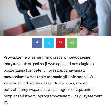
Prowadzenie własnej firmy, praca w
nowoczesnej
instytucji
lub organizacji wymagają od nas ciągłego
poszerzania kompetencji oraz zapoznawania z
nowościami w zakresie technologii i informacji
. W
zależności od profilu naszej działalności, często
potrzebujemy wsparcia związanego z zarządzaniem,
bezpieczeństwem, oprogramowaniem – czyli
systemem
IT
.