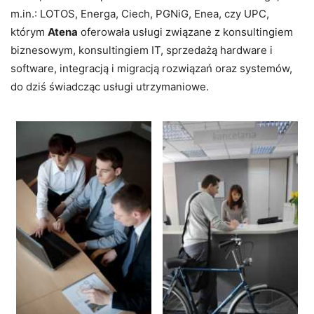
m.in.: LOTOS, Energa, Ciech, PGNiG, Enea, czy UPC,
którym
Atena
oferowała usługi związane z konsultingiem
biznesowym, konsultingiem IT, sprzedażą hardware i
software, integracją i migracją rozwiązań oraz systemów,
do dziś świadcząc usługi utrzymaniowe.