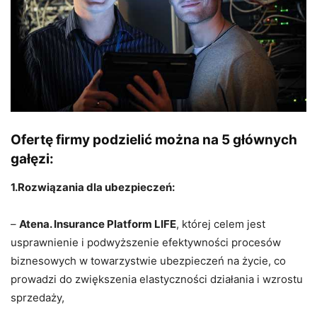
Ofertę firmy podzielić można na 5 głównych
gałęzi:
1.Rozwiązania dla ubezpieczeń:
–
Atena. Insurance Platform LIFE
, której celem jest
usprawnienie i podwyższenie efektywności procesów
biznesowych w towarzystwie ubezpieczeń na życie, co
prowadzi do zwiększenia elastyczności działania i wzrostu
sprzedaży,