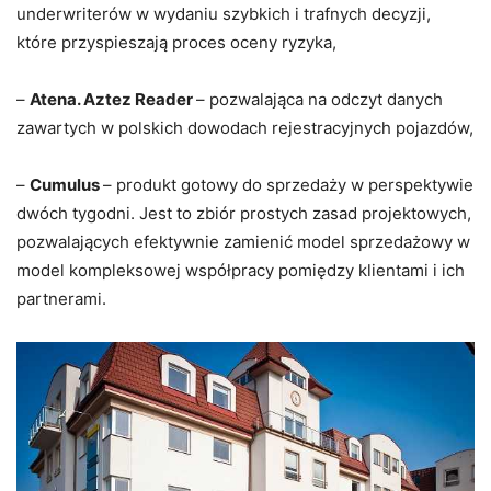
underwriterów w wydaniu szybkich i trafnych decyzji,
które przyspieszają proces oceny ryzyka,
–
Atena. Aztez Reader
– pozwalająca na odczyt danych
zawartych w polskich dowodach rejestracyjnych pojazdów,
–
Cumulus
– produkt gotowy do sprzedaży w perspektywie
dwóch tygodni. Jest to zbiór prostych zasad projektowych,
pozwalających efektywnie zamienić model sprzedażowy w
model kompleksowej współpracy pomiędzy klientami i ich
partnerami.