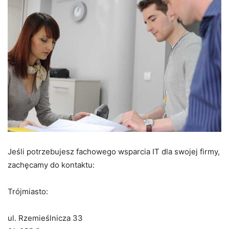
Jeśli potrzebujesz fachowego wsparcia IT dla swojej firmy,
zachęcamy do kontaktu:
Trójmiasto:
ul. Rzemieślnicza 33