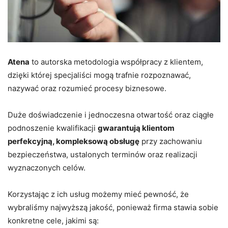
Atena
to autorska metodologia współpracy z klientem,
dzięki której specjaliści mogą trafnie rozpoznawać,
nazywać oraz rozumieć procesy biznesowe.
Duże doświadczenie i jednoczesna otwartość oraz ciągłe
podnoszenie kwalifikacji
gwarantują klientom
perfekcyjną, kompleksową obsługę
przy zachowaniu
bezpieczeństwa, ustalonych terminów oraz realizacji
wyznaczonych celów.
Korzystając z ich usług możemy mieć pewność, że
wybraliśmy najwyższą jakość, ponieważ firma stawia sobie
konkretne cele, jakimi są: