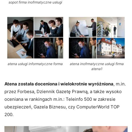
sopot firma inofrmatyczne usługi
atena usługi informatyczne forma
atena inofrmatyczne usługi firma
atena1
Atena została doceniona i wielokrotnie wyróżniona
, m.in.
przez Forbesa, Dziennik Gazetę Prawną, a także wysoko
oceniana w rankingach m.in.: Teleinfo 500 w zakresie
ubezpieczeń, Gazela Biznesu, czy ComputerWorld TOP
200.