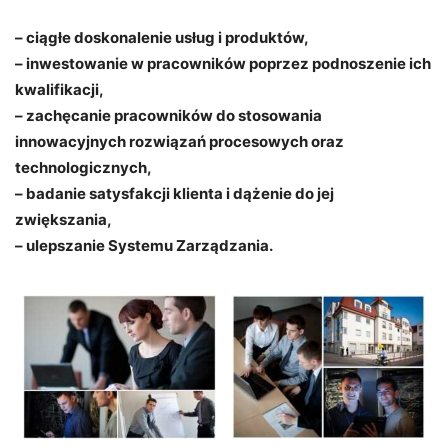
– ciągłe doskonalenie usług i produktów,
– inwestowanie w pracowników poprzez podnoszenie ich
kwalifikacji,
– zachęcanie pracowników do stosowania
innowacyjnych rozwiązań procesowych oraz
technologicznych,
– badanie satysfakcji klienta i dążenie do jej
zwiększania,
– ulepszanie Systemu Zarządzania.