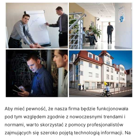
Aby mieć pewność, że nasza firma będzie funkcjonowała
pod tym względem zgodnie z nowoczesnymi trendami i
normami, warto skorzystać z pomocy profesjonalistów
zajmujących się szeroko pojętą technologią informacji.
Na