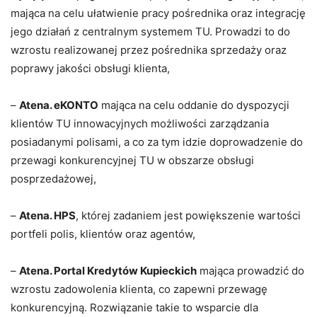
mająca na celu ułatwienie pracy pośrednika oraz integrację
jego działań z centralnym systemem TU. Prowadzi to do
wzrostu realizowanej przez pośrednika sprzedaży oraz
poprawy jakości obsługi klienta,
–
Atena. eKONTO
mająca na celu oddanie do dyspozycji
klientów TU innowacyjnych możliwości zarządzania
posiadanymi polisami, a co za tym idzie doprowadzenie do
przewagi konkurencyjnej TU w obszarze obsługi
posprzedażowej,
–
Atena. HPS
, której zadaniem jest powiększenie wartości
portfeli polis, klientów oraz agentów,
–
Atena. Portal Kredytów Kupieckich
mająca prowadzić do
wzrostu zadowolenia klienta, co zapewni przewagę
konkurencyjną. Rozwiązanie takie to wsparcie dla