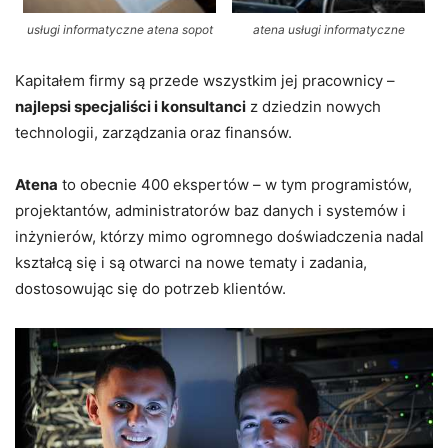
usługi informatyczne atena sopot
atena usługi informatyczne
Kapitałem firmy są przede wszystkim jej pracownicy –
najlepsi specjaliści i konsultanci
z dziedzin nowych
technologii, zarządzania oraz finansów.
Atena
to obecnie 400 ekspertów – w tym programistów,
projektantów, administratorów baz danych i systemów i
inżynierów, którzy mimo ogromnego doświadczenia nadal
kształcą się i są otwarci na nowe tematy i zadania,
dostosowując się do potrzeb klientów.