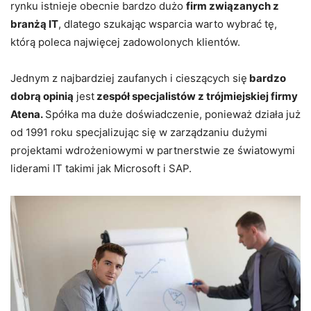
rynku istnieje obecnie bardzo dużo
firm związanych z
branżą IT
, dlatego szukając wsparcia warto wybrać tę,
którą poleca najwięcej zadowolonych klientów.
Jednym z najbardziej zaufanych i cieszących się
bardzo
dobrą opinią
jest
zespół specjalistów z trójmiejskiej firmy
Atena.
Spółka ma duże doświadczenie, ponieważ działa już
od 1991 roku specjalizując się w zarządzaniu dużymi
projektami wdrożeniowymi w partnerstwie ze światowymi
liderami IT takimi jak Microsoft i SAP.