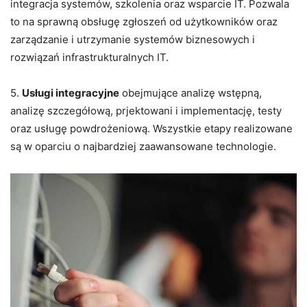
integracja systemów, szkolenia oraz wsparcie IT. Pozwala
to na sprawną obsługę zgłoszeń od użytkowników oraz
zarządzanie i utrzymanie systemów biznesowych i
rozwiązań infrastrukturalnych IT.
5.
Usługi integracyjne
obejmujące analizę wstępną,
analizę szczegółową, prjektowani i implementację, testy
oraz usługę powdrożeniową. Wszystkie etapy realizowane
są w oparciu o najbardziej zaawansowane technologie.