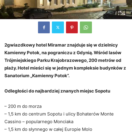
2gwiazdkowy hotel Miramar znajduje się w dzielnicy
Kamienny Potok, na pograniczu z Gdynią. Wśród lasów
Trójmiejskiego Parku Krajobrazowego, 200 metrów od
plaży. Hotel mieści się w jednym kompleksie budynków z
Sanatorium „Kamienny Potok”.
Odległości do najbardziej znanych miejsc Sopotu
– 200 m do morza
– 1,5 km do centrum Sopotu i ulicy Bohaterów Monte
Cassino – popularnego Monciaka
– 1,5 km do słynnego w całej Europie Molo