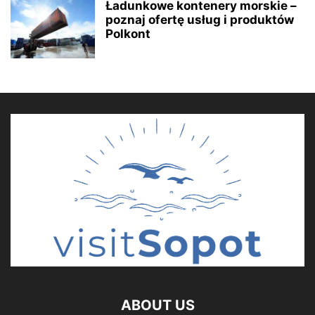
Ładunkowe kontenery morskie –
poznaj ofertę usług i produktów
Polkont
ABOUT US