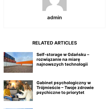
admin
RELATED ARTICLES
Self-storage w Gdańsku –
rozwiązanie na miarę
najnowszych technologii
Gabinet psychologiczny w
Trójmieście – Twoje zdrowie
psychiczne to priorytet