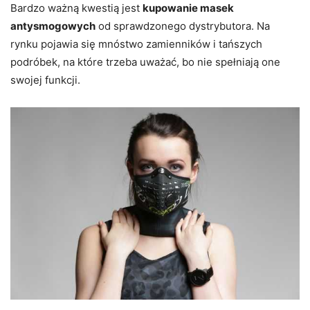
Bardzo ważną kwestią jest
kupowanie masek
antysmogowych
od sprawdzonego dystrybutora. Na
rynku pojawia się mnóstwo zamienników i tańszych
podróbek, na które trzeba uważać, bo nie spełniają one
swojej funkcji.