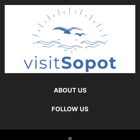
ABOUT US
FOLLOW US
©