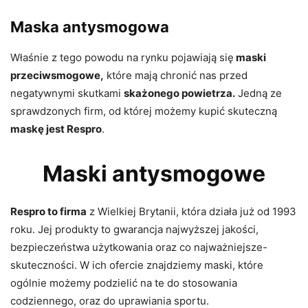
Maska antysmogowa
Właśnie z tego powodu na rynku pojawiają się
maski
przeciwsmogowe,
które mają chronić nas przed
negatywnymi skutkami
skażonego powietrza.
Jedną ze
sprawdzonych firm, od której możemy kupić skuteczną
maskę jest Respro
.
Maski antysmogowe
Respro to firma
z Wielkiej Brytanii, która działa już od 1993
roku. Jej produkty to gwarancja najwyższej jakości,
bezpieczeństwa użytkowania oraz co najważniejsze-
skuteczności. W ich ofercie znajdziemy maski, które
ogólnie możemy podzielić na te do stosowania
codziennego, oraz do uprawiania sportu.