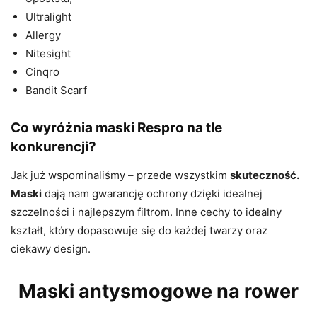
Ultralight
Allergy
Nitesight
Cinqro
Bandit Scarf
Co wyróżnia
maski Respro
na tle
konkurencji?
Jak już wspominaliśmy – przede wszystkim
skuteczność.
Maski
dają nam gwarancję ochrony dzięki idealnej
szczelności i najlepszym filtrom. Inne cechy to idealny
kształt, który dopasowuje się do każdej twarzy oraz
ciekawy design.
Maski antysmogowe na rower