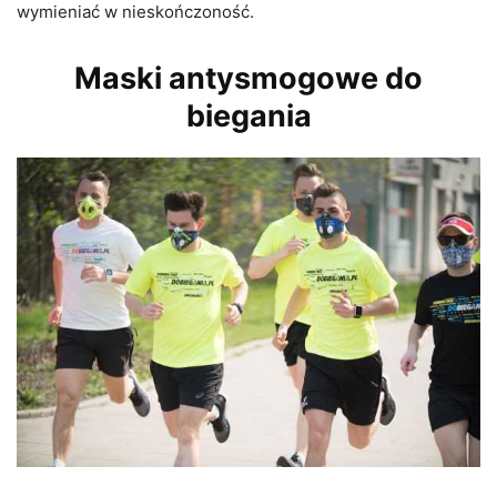
wymieniać w nieskończoność.
Maski antysmogowe do
biegania