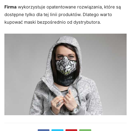
Firma
wykorzystuje opatentowane rozwiązania, które są
dostępne tylko dla tej linii produktów. Dlatego warto
kupować maski bezpośrednio od dystrybutora.