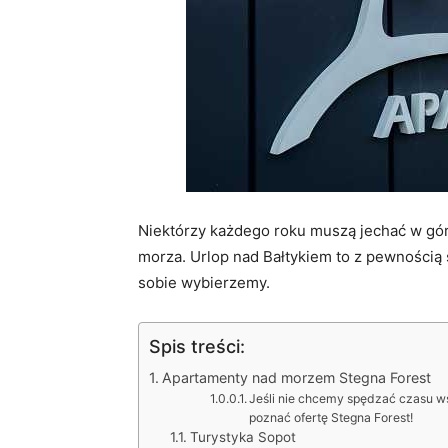
Niektórzy każdego roku muszą jechać w góry
morza. Urlop nad Bałtykiem to z pewnością 
sobie wybierzemy.
Spis treści:
Apartamenty nad morzem Stegna Forest
Jeśli nie chcemy spędzać czasu w
poznać ofertę Stegna Forest!
Turystyka Sopot