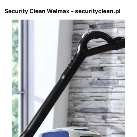
Security Clean Welmax – securityclean.pl