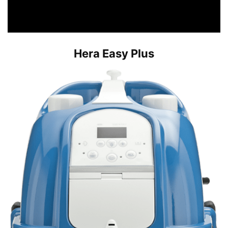
Hera Easy Plus