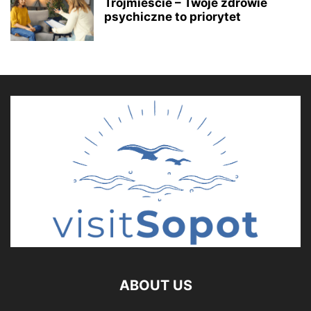
Trójmieście – Twoje zdrowie
psychiczne to priorytet
ABOUT US