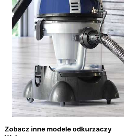
Zobacz inne modele odkurzaczy