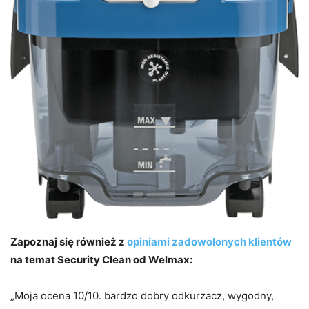
Zapoznaj się również z
opiniami zadowolonych klientów
na temat Security Clean od Welmax:
„Moja ocena 10/10. bardzo dobry odkurzacz, wygodny,