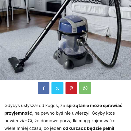
Gdybyś usłyszał od kogoś, że
sprzątanie może sprawiać
przyjemność
, na pewno byś nie uwierzył. Gdyby ktoś
powiedział Ci, że domowe porządki mogą zajmować o
wiele mniej czasu, bo jeden
odkurzacz będzie pełnił