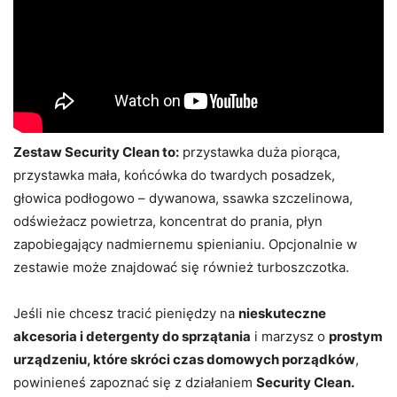
Zestaw Security Clean to:
przystawka duża piorąca,
przystawka mała, końcówka do twardych posadzek,
głowica podłogowo – dywanowa, ssawka szczelinowa,
odświeżacz powietrza, koncentrat do prania, płyn
zapobiegający nadmiernemu spienianiu. Opcjonalnie w
zestawie może znajdować się również turboszczotka.
Jeśli nie chcesz tracić pieniędzy na
nieskuteczne
akcesoria i detergenty do sprzątania
i marzysz o
prostym
urządzeniu, które skróci czas domowych porządków
,
powinieneś zapoznać się z działaniem
Security Clean.