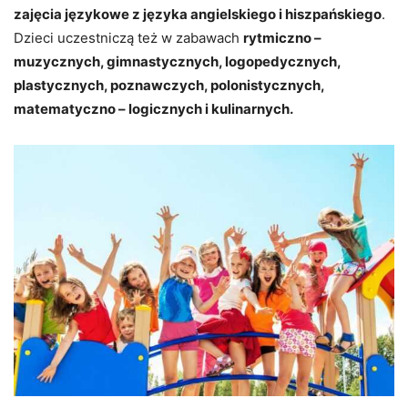
zajęcia językowe z języka angielskiego i hiszpańskiego
.
Dzieci uczestniczą też w zabawach
rytmiczno –
muzycznych, gimnastycznych, logopedycznych,
plastycznych, poznawczych, polonistycznych,
matematyczno – logicznych i kulinarnych.