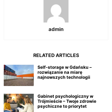
admin
RELATED ARTICLES
Self-storage w Gdańsku –
rozwiązanie na miarę
najnowszych technologii
Gabinet psychologiczny w
Trójmieście – Twoje zdrowie
psychiczne to priorytet