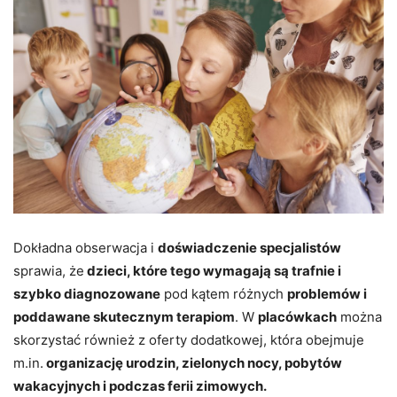
Dokładna obserwacja i
doświadczenie specjalistów
sprawia, że
dzieci, które tego wymagają są trafnie i
szybko diagnozowane
pod kątem różnych
problemów i
poddawane skutecznym terapiom
. W
placówkach
można
skorzystać również z oferty dodatkowej, która obejmuje
m.in.
organizację urodzin, zielonych nocy, pobytów
wakacyjnych i podczas ferii zimowych.