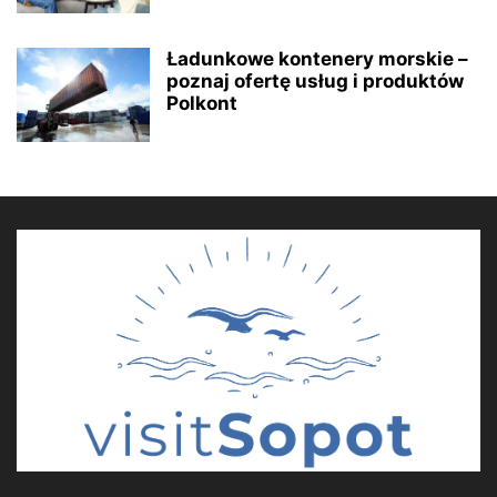
Ładunkowe kontenery morskie –
poznaj ofertę usług i produktów
Polkont