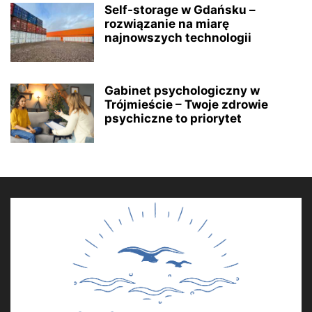
Self-storage w Gdańsku –
rozwiązanie na miarę
najnowszych technologii
Gabinet psychologiczny w
Trójmieście – Twoje zdrowie
psychiczne to priorytet