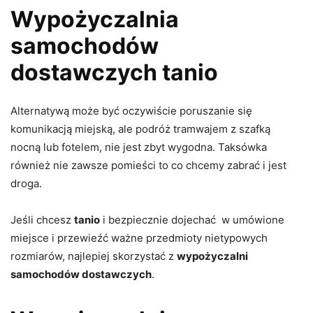
Wypożyczalnia
samochodów
dostawczych tanio
Alternatywą może być oczywiście poruszanie się
komunikacją miejską, ale podróż tramwajem z szafką
nocną lub fotelem, nie jest zbyt wygodna. Taksówka
również nie zawsze pomieści to co chcemy zabrać i jest
droga.
Jeśli chcesz
tanio
i bezpiecznie dojechać w umówione
miejsce i przewieźć ważne przedmioty nietypowych
rozmiarów, najlepiej skorzystać z
wypożyczalni
samochodów dostawczych
.