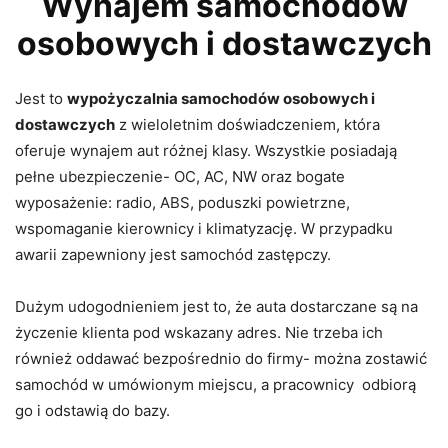
Wynajem samochodów
osobowych i dostawczych
Jest to
wypożyczalnia samochodów osobowych i
dostawczych
z wieloletnim doświadczeniem, która
oferuje wynajem aut różnej klasy. Wszystkie posiadają
pełne ubezpieczenie- OC, AC, NW oraz bogate
wyposażenie: radio, ABS, poduszki powietrzne,
wspomaganie kierownicy i klimatyzację. W przypadku
awarii zapewniony jest samochód zastępczy.
Dużym udogodnieniem jest to, że auta dostarczane są na
życzenie klienta pod wskazany adres. Nie trzeba ich
również oddawać bezpośrednio do firmy- można zostawić
samochód w umówionym miejscu, a pracownicy odbiorą
go i odstawią do bazy.