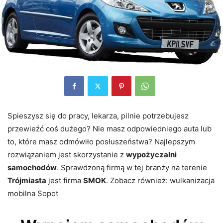
Spieszysz się do pracy, lekarza, pilnie potrzebujesz
przewieźć coś dużego? Nie masz odpowiedniego auta lub
to, które masz odmówiło posłuszeństwa? Najlepszym
rozwiązaniem jest skorzystanie z
wypożyczalni
samochodów
. Sprawdzoną firmą w tej branży na terenie
Trójmiasta
jest firma
SMOK
. Zobacz również: wulkanizacja
mobilna Sopot