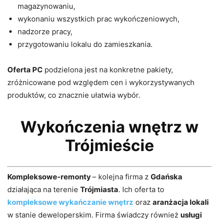
magazynowaniu,
wykonaniu wszystkich prac wykończeniowych,
nadzorze pracy,
przygotowaniu lokalu do zamieszkania.
Oferta PC
podzielona jest na konkretne pakiety,
zróżnicowane pod względem cen i wykorzystywanych
produktów, co znacznie ułatwia wybór.
Wykończenia wnętrz w
Trójmieście
Kompleksowe-remonty
– kolejna firma z
Gdańska
działająca na terenie
Trójmiasta
. Ich oferta to
kompleksowe wykańczanie wnętrz
oraz
aranżacja lokali
w stanie deweloperskim. Firma świadczy również
usługi