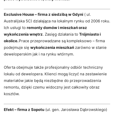
Exclusive House – firma z siedzibą w Gdyni
( ul.
Australijska 5C) działająca na lokalnym rynku od 2006 roku.
Ich usługi to
remonty domów i mieszkań oraz
wykończenia wnętrz
. Zasięg działania to
Trójmiasto i
okolice.
Prace przeprowadzane są kompleksowo – firma
podejmuje się
wykończenia mieszkań
zarówno w stanie
deweloperskim jak i na rynku wtórnym.
Oferta obejmuje także profesjonalny odbiór techniczny
lokalu od dewelopera. Klienci mogą liczyć na zestawienie
materiałów jakie będą niezbędne do przeprowadzenia
remontu, dzięki czemu widoczny jest całkowity obraz
kosztów.
Efekt – firma z Sopotu
(ul. gen. Jarosława Dąbrowskiego)