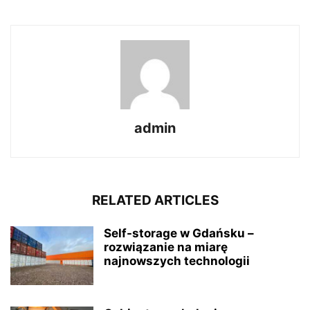
admin
RELATED ARTICLES
Self-storage w Gdańsku –
rozwiązanie na miarę
najnowszych technologii