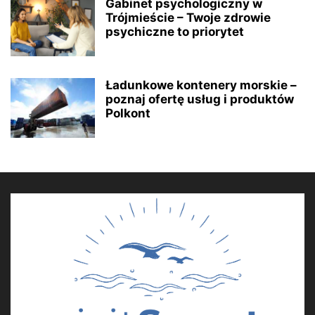
Gabinet psychologiczny w
Trójmieście – Twoje zdrowie
psychiczne to priorytet
Ładunkowe kontenery morskie –
poznaj ofertę usług i produktów
Polkont