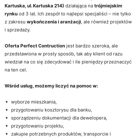
Kartuska, ul. Kartuska 214)
działająca na
trójmiejskim
rynku
od 3 lat. Ich zespół to najlepsi specjaliści – nie tylko
z zakresu
wykończenia i aranżacji
, ale również projektów
i sprzedaży.
Oferta Perfect Contruction
jest bardzo szeroka, ale
przedstawiona w prosty sposób, tak aby klient od razu
wiedział na co się zdecydować i ile pieniędzy przeznaczyć
na ten cel.
Wśród usług, możemy liczyć na pomoc w:
wyborze mieszkania,
przygotowaniu kosztorysu dla banku,
sporządzeniu dokumentacji dla dewelopera,
przygotowaniu projektu,
zakupie potrzebnych produktów, transporcie i