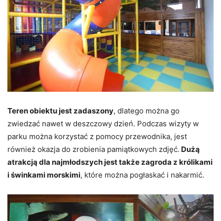
Teren obiektu jest zadaszony
, dlatego można go
zwiedzać nawet w deszczowy dzień. Podczas wizyty w
parku można korzystać z pomocy przewodnika, jest
również okazja do zrobienia pamiątkowych zdjęć.
Dużą
atrakcją dla najmłodszych jest także zagroda z królikami
i świnkami morskimi
, które można pogłaskać i nakarmić.