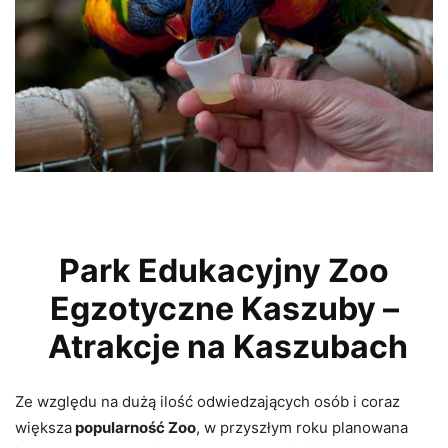
Park Edukacyjny Zoo
Egzotyczne Kaszuby –
Atrakcje na Kaszubach
Ze względu na dużą ilość odwiedzających osób i coraz
większa
popularność Zoo
, w przyszłym roku planowana