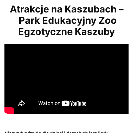
Atrakcje na Kaszubach –
Park Edukacyjny Zoo
Egzotyczne Kaszuby