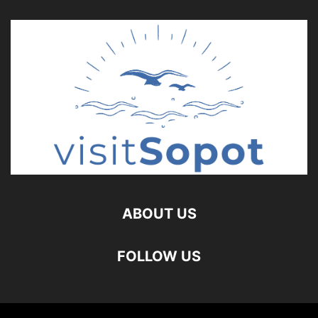
ABOUT US
FOLLOW US