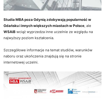
Studia MBA poza Gdynią zdobywają popularność w
Gdańsku i innych większych miastach w Polsce
, ale
WSAiB
wciąż wyprzedza inne uczelnie ze względu na
najwyższy poziom kształcenia.
Szczegółowe informacje na temat studiów, warunków
naboru oraz ukończenia znajdują się na stronie
internetowej uczelni.