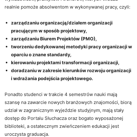
realnie pomoże absolwentom w wykonywanej pracy, czyli:
zarządzaniu organizacją/działem organizacji
pracującym w sposób projektowy,
zarządzaniu Biurem Projektów (PMO),
tworzeniu dedykowanej metodyki pracy organizacji w
oparciu o znane standardy,
kierowaniu projektami transformacji organizacji,
doradzaniu w zakresie kierunków rozwoju organizacji
i wdrażania podejścia projektowego.
Ponadto studenci w trakcie 4 semestrów nauki mają
szansę na zawarcie nowych branżowych znajomości, biorą
udział w zagranicznym wyjeździe studyjnym, mają stały
dostęp do Portalu Słuchacza oraz bogato wyposażonej
biblioteki, a ostatecznym zwieńczeniem edukacji jest
uroczysta graduacja.