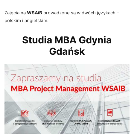
Zajęcia na
WSAiB
prowadzone są w dwóch językach –
polskim i angielskim.
Studia MBA Gdynia
Gdańsk