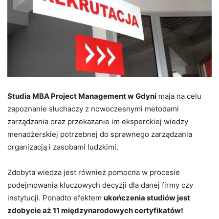
Studia MBA Project Management w Gdyni
maja na celu
zapoznanie słuchaczy z nowoczesnymi metodami
zarządzania oraz przekazanie im eksperckiej wiedzy
menadżerskiej potrzebnej do sprawnego zarządzania
organizacją i zasobami ludzkimi.
Zdobyta wiedza jest również pomocna w procesie
podejmowania kluczowych decyzji dla danej firmy czy
instytucji. Ponadto efektem
ukończenia studiów jest
zdobycie aż 11 międzynarodowych certyfikatów!