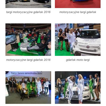
targi motoryzacyjne gdańsk 2016
motoryzacyjne targi gdańsk
motoryzacyjne targi gdańsk 2016
gdańsk moto targi