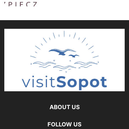
ABOUT US
FOLLOW US