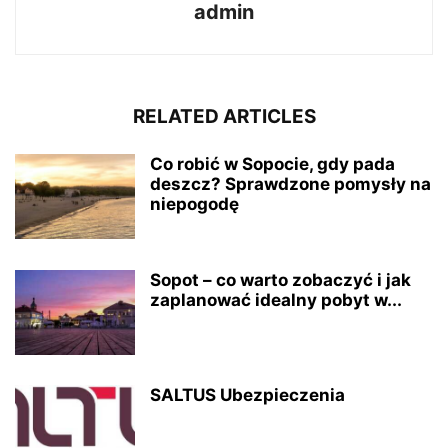
admin
RELATED ARTICLES
Co robić w Sopocie, gdy pada
deszcz? Sprawdzone pomysły na
niepogodę
Sopot – co warto zobaczyć i jak
zaplanować idealny pobyt w...
SALTUS Ubezpieczenia