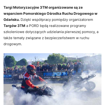
Targi Motoryzacyjne 3TM organizowane są ze
wsparciem Pomorskiego Ośrodka Ruchu Drogowego w
Gdańsku.
Dzięki współpracy pomiędzy organizatorem
Targów 3TM
a PORD będą realizowane programy
szkoleniowe dotyczących udzielania pierwszej pomocy, a
także tematy związane z bezpieczeństwem w ruchu
drogowym.