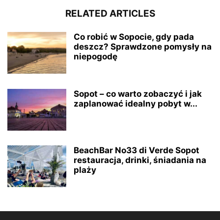
RELATED ARTICLES
Co robić w Sopocie, gdy pada
deszcz? Sprawdzone pomysły na
niepogodę
Sopot – co warto zobaczyć i jak
zaplanować idealny pobyt w...
BeachBar No33 di Verde Sopot
restauracja, drinki, śniadania na
plaży