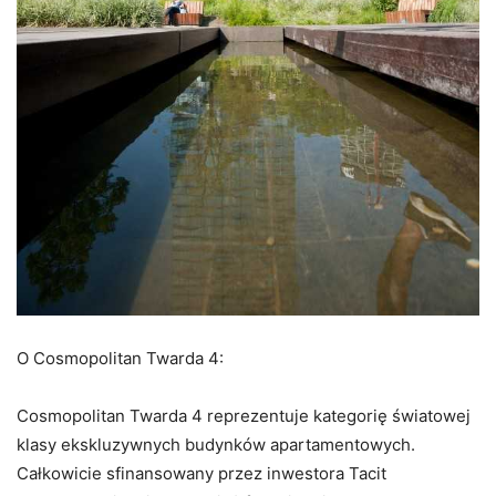
O Cosmopolitan Twarda 4:
Cosmopolitan Twarda 4 reprezentuje kategorię światowej
klasy ekskluzywnych budynków apartamentowych.
Całkowicie sfinansowany przez inwestora Tacit