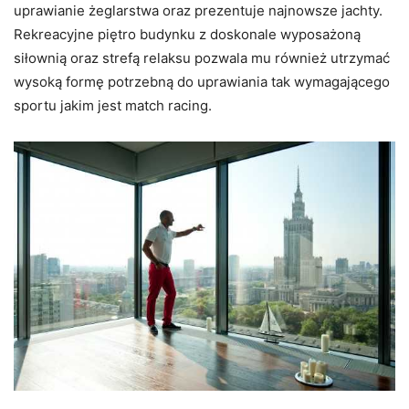
uprawianie żeglarstwa oraz prezentuje najnowsze jachty.
Rekreacyjne piętro budynku z doskonale wyposażoną
siłownią oraz strefą relaksu pozwala mu również utrzymać
wysoką formę potrzebną do uprawiania tak wymagającego
sportu jakim jest match racing.