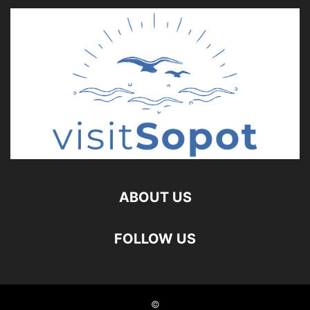
ABOUT US
FOLLOW US
©