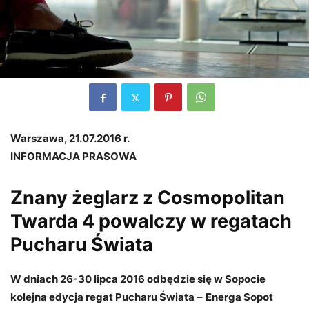
Warszawa, 21.07.2016 r.
INFORMACJA PRASOWA
Znany żeglarz z Cosmopolitan
Twarda 4 powalczy w regatach
Pucharu Świata
W dniach 26-30 lipca 2016 odbędzie się w Sopocie
kolejna edycja regat Pucharu Świata
–
Energa Sopot