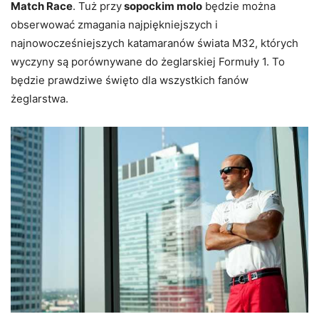
Match Race
. Tuż przy
sopockim molo
będzie można
obserwować zmagania najpiękniejszych i
najnowocześniejszych katamaranów świata M32, których
wyczyny są porównywane do żeglarskiej Formuły 1. To
będzie prawdziwe święto dla wszystkich fanów
żeglarstwa.