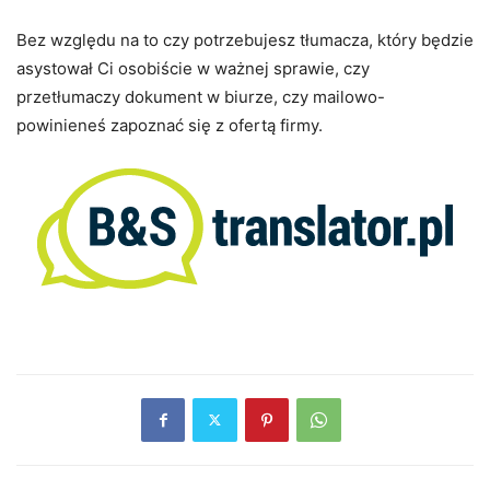
Bez względu na to czy potrzebujesz tłumacza, który będzie
asystował Ci osobiście w ważnej sprawie, czy
przetłumaczy dokument w biurze, czy mailowo-
powinieneś zapoznać się z ofertą firmy.