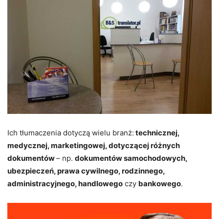
Ich tłumaczenia dotyczą wielu branż:
technicznej,
medycznej, marketingowej, dotyczącej różnych
dokumentów
– np.
dokumentów samochodowych,
ubezpieczeń, prawa cywilnego, rodzinnego,
administracyjnego, handlowego
czy
bankowego
.