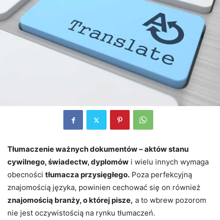
Tłumaczenie ważnych dokumentów – aktów stanu
cywilnego, świadectw, dyplomów
i wielu innych wymaga
obecności
tłumacza przysięgłego.
Poza perfekcyjną
znajomością języka, powinien cechować się on również
znajomością branży, o której pisze,
a to wbrew pozorom
nie jest oczywistością na rynku tłumaczeń.