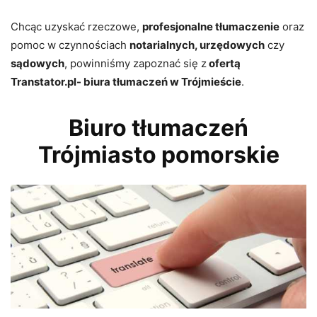
Chcąc uzyskać rzeczowe,
profesjonalne tłumaczenie
oraz
pomoc w czynnościach
notarialnych, urzędowych
czy
sądowych
, powinniśmy zapoznać się z
ofertą
Transtator.pl- biura tłumaczeń w Trójmieście
.
Biuro tłumaczeń
Trójmiasto pomorskie