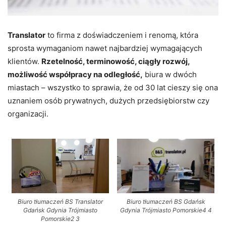
Translator
to firma z doświadczeniem i renomą, która
sprosta wymaganiom nawet najbardziej wymagających
klientów.
Rzetelność, terminowość, ciągły rozwój,
możliwość współpracy na odległość,
biura w dwóch
miastach – wszystko to sprawia, że od 30 lat cieszy się ona
uznaniem osób prywatnych, dużych przedsiębiorstw czy
organizacji.
Biuro tłumaczeń BS Translator
Biuro tłumaczeń BS Gdańsk
Gdańsk Gdynia Trójmiasto
Gdynia Trójmiasto Pomorskie4 4
Pomorskie2 3