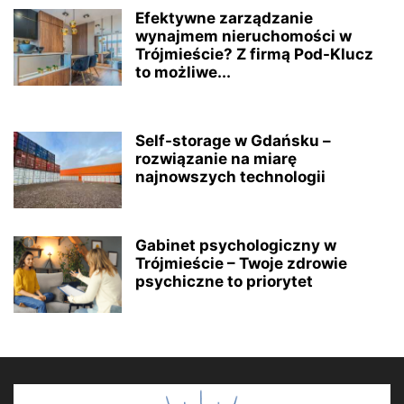
Efektywne zarządzanie
wynajmem nieruchomości w
Trójmieście? Z firmą Pod-Klucz
to możliwe...
Self-storage w Gdańsku –
rozwiązanie na miarę
najnowszych technologii
Gabinet psychologiczny w
Trójmieście – Twoje zdrowie
psychiczne to priorytet