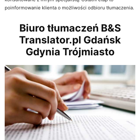
poinformowanie klienta o możliwości odbioru tłumaczenia.
Biuro tłumaczeń B&S
Translator.pl Gdańsk
Gdynia Trójmiasto