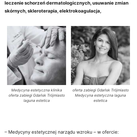
leczenie schorzeń dermatologicznych, usuwanie zmian
skórnych, skleroterapia, elektrokoagulacja,
Medycyna estetyczna klinika
oferta zabiegi Gdańsk Trójmiasto
oferta zabiegi Gdańsk Trójmiasto
Medycyna estetyczna laguna
laguna estetica
estetica
– Medycyny estetycznej narządu wzroku – w ofercie: