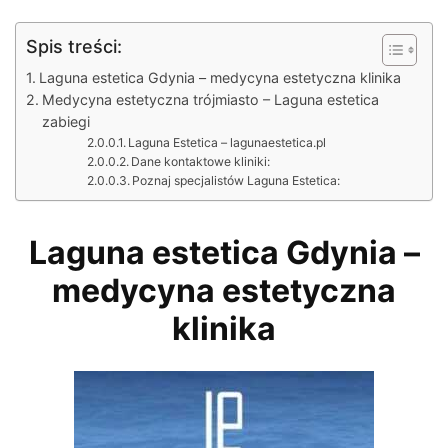
Spis treści:
Laguna estetica Gdynia – medycyna estetyczna klinika
Medycyna estetyczna trójmiasto – Laguna estetica
zabiegi
Laguna Estetica – lagunaestetica.pl
Dane kontaktowe kliniki:
Poznaj specjalistów Laguna Estetica:
Laguna estetica Gdynia –
medycyna estetyczna
klinika