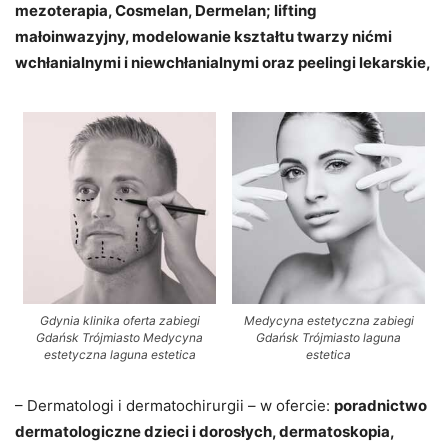
mezoterapia, Cosmelan, Dermelan; lifting
małoinwazyjny, modelowanie kształtu twarzy nićmi
wchłanialnymi i niewchłanialnymi oraz peelingi lekarskie,
Gdynia klinika oferta zabiegi
Medycyna estetyczna zabiegi
Gdańsk Trójmiasto Medycyna
Gdańsk Trójmiasto laguna
estetyczna laguna estetica
estetica
– Dermatologi i dermatochirurgii – w ofercie:
poradnictwo
dermatologiczne dzieci i dorosłych, dermatoskopia,