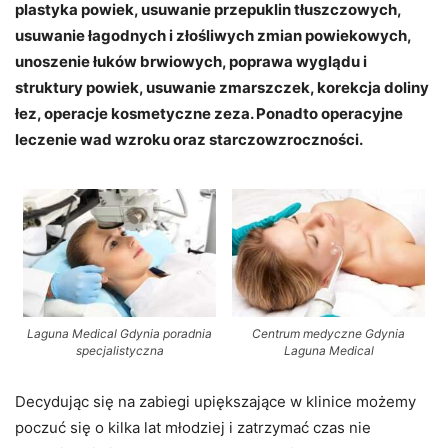
plastyka powiek, usuwanie przepuklin tłuszczowych,
usuwanie łagodnych i złośliwych zmian powiekowych,
unoszenie łuków brwiowych, poprawa wyglądu i
struktury powiek, usuwanie zmarszczek, korekcja doliny
łez, operacje kosmetyczne zeza. Ponadto operacyjne
leczenie wad wzroku oraz starczowzroczności.
Laguna Medical Gdynia poradnia
Centrum medyczne Gdynia
specjalistyczna
Laguna Medical
Decydując się na zabiegi upiększające w klinice możemy
poczuć się o kilka lat młodziej i zatrzymać czas nie