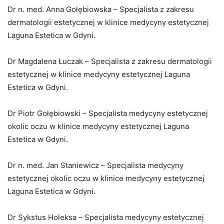
Dr n. med. Anna Gołębiowska – Specjalista z zakresu
dermatologii estetycznej w klinice medycyny estetycznej
Laguna Estetica w Gdyni.
Dr Magdalena Łuczak – Specjalista z zakresu dermatologii
estetycznej w klinice medycyny estetycznej Laguna
Estetica w Gdyni.
Dr Piotr Gołębiowski – Specjalista medycyny estetycznej
okolic oczu w klinice medycyny estetycznej Laguna
Estetica w Gdyni.
Dr n. med. Jan Staniewicz – Specjalista medycyny
estetycznej okolic oczu w klinice medycyny estetycznej
Laguna Estetica w Gdyni.
Dr Sykstus Holeksa – Specjalista medycyny estetycznej