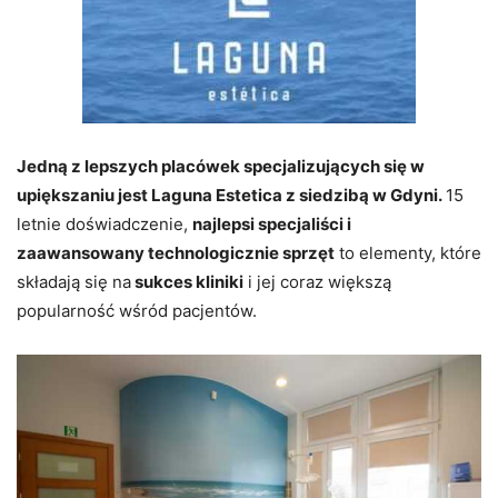
Jedną z lepszych placówek specjalizujących się w
upiększaniu jest Laguna Estetica z siedzibą w Gdyni.
15
letnie doświadczenie,
najlepsi specjaliści i
zaawansowany technologicznie sprzęt
to elementy, które
składają się na
sukces kliniki
i jej coraz większą
popularność wśród pacjentów.