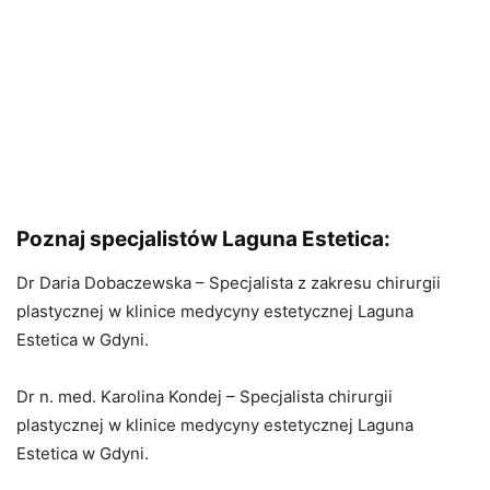
Poznaj specjalistów Laguna Estetica:
Dr Daria Dobaczewska – Specjalista z zakresu chirurgii
plastycznej w klinice medycyny estetycznej Laguna
Estetica w Gdyni.
Dr n. med. Karolina Kondej – Specjalista chirurgii
plastycznej w klinice medycyny estetycznej Laguna
Estetica w Gdyni.