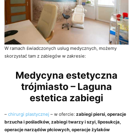
W ramach świadczonych usług medycznych, możemy
skorzystać tam z zabiegów w zakresie:
Medycyna estetyczna
trójmiasto – Laguna
estetica zabiegi
–
chirurgi plastycznej
– w ofercie:
zabiegi piersi, operacje
brzucha i pośladków, zabiegi twarzy i szyi, liposukcja,
operacje narządów płciowych, operacje żylaków